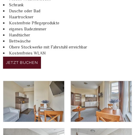
Schrank
Dusche oder Bad
Haartrockner
Kostenfreie Pflegeprodukte
eigenes Badezimmer
Handtücher
Bettwäsche
Obere Stockwerke mit Fahrstuhl erreichbar
Kostenfreies WLAN
JETZT BUCHEN