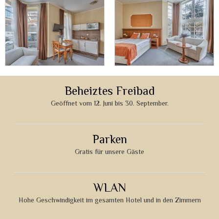
Beheiztes Freibad
Geöffnet vom 12. Juni bis 30. September.
Parken
Gratis für unsere Gäste
WLAN
Hohe Geschwindigkeit im gesamten Hotel und in den Zimmern