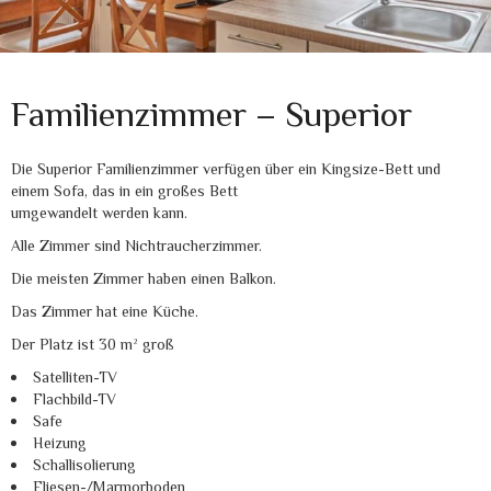
Familienzimmer – Superior
Die Superior Familienzimmer verfügen über ein Kingsize-Bett und
einem Sofa, das in ein großes Bett
umgewandelt werden kann.
Alle Zimmer sind Nichtraucherzimmer.
Die meisten Zimmer haben einen Balkon.
Das Zimmer hat eine Küche.
Der Platz ist 30 m² groß
Satelliten-TV
Flachbild-TV
Safe
Heizung
Schallisolierung
Fliesen-/Marmorboden