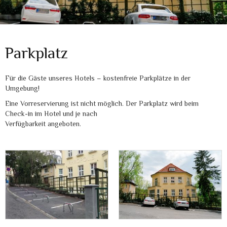
Parkplatz
Für die Gäste unseres Hotels – kostenfreie Parkplätze in der
Umgebung!
Eine Vorreservierung ist nicht möglich. Der Parkplatz wird beim
Check-in im Hotel und je nach
Verfügbarkeit angeboten.