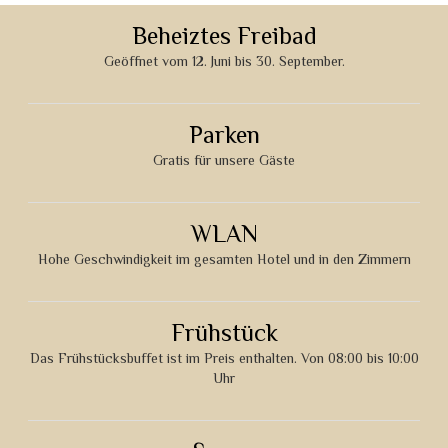
Beheiztes Freibad
Geöffnet vom 12. Juni bis 30. September.
Parken
Gratis für unsere Gäste
WLAN
Hohe Geschwindigkeit im gesamten Hotel und in den Zimmern
Frühstück
Das Frühstücksbuffet ist im Preis enthalten. Von 08:00 bis 10:00
Uhr